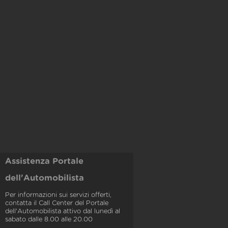
Assistenza Portale
dell'Automobilista
Per informazioni sui servizi offerti,
contatta il Call Center del Portale
dell'Automobilista attivo dal lunedì al
sabato dalle 8.00 alle 20.00