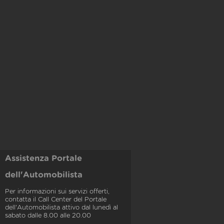
Assistenza Portale
dell'Automobilista
Per informazioni sui servizi offerti,
contatta il Call Center del Portale
dell'Automobilista attivo dal lunedì al
sabato dalle 8.00 alle 20.00