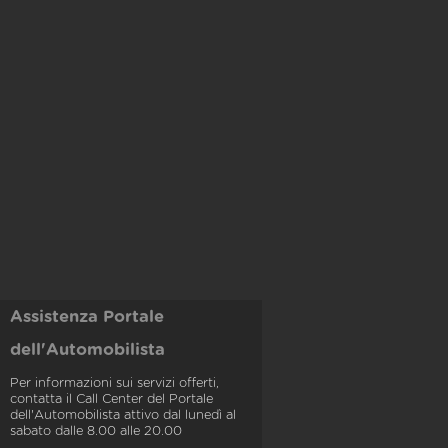
Assistenza Portale
dell'Automobilista
Per informazioni sui servizi offerti,
contatta il Call Center del Portale
dell'Automobilista attivo dal lunedì al
sabato dalle 8.00 alle 20.00