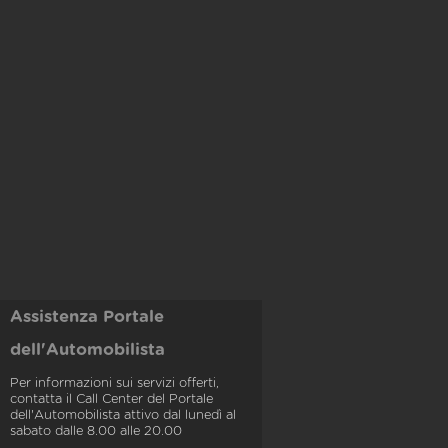
Assistenza Portale
dell'Automobilista
Per informazioni sui servizi offerti,
contatta il Call Center del Portale
dell'Automobilista attivo dal lunedì al
sabato dalle 8.00 alle 20.00