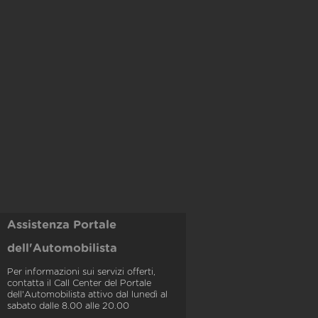
Assistenza Portale
dell'Automobilista
Per informazioni sui servizi offerti,
contatta il Call Center del Portale
dell'Automobilista attivo dal lunedì al
sabato dalle 8.00 alle 20.00