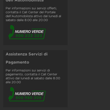
dell'Automobilista
Per informazioni sui servizi offerti,
contatta il Call Center del Portale
dell'Automobilista attivo dal lunedì al
sabato dalle 8.00 alle 20.00
Assistenza Servizi di
Pagamento
Per informazioni sui servizi di
pagamento, contatta il Call Center
attivo dal lunedì al sabato dalle 8.00
alle 20.00