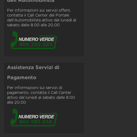
dell'Automobilista
Per informazioni sui servizi offerti,
contatta il Call Center del Portale
dell'Automobilista attivo dal lunedì al
sabato dalle 8.00 alle 20.00
Assistenza Servizi di
Pagamento
Per informazioni sui servizi di
pagamento, contatta il Call Center
attivo dal lunedì al sabato dalle 8.00
alle 20.00