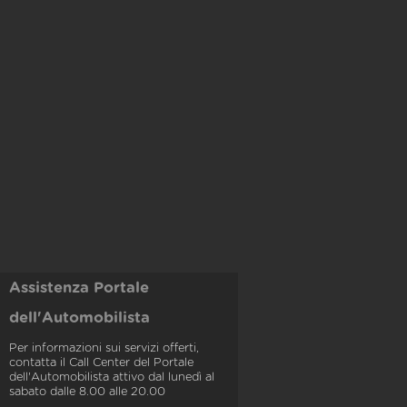
Assistenza Portale
dell'Automobilista
Per informazioni sui servizi offerti,
contatta il Call Center del Portale
dell'Automobilista attivo dal lunedì al
sabato dalle 8.00 alle 20.00