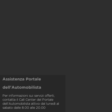
Assistenza Portale
dell'Automobilista
Per informazioni sui servizi offerti,
contatta il Call Center del Portale
dell'Automobilista attivo dal lunedì al
sabato dalle 8.00 alle 20.00