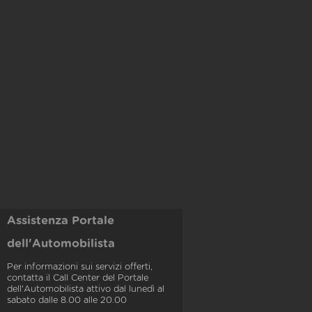
Assistenza Portale
dell'Automobilista
Per informazioni sui servizi offerti,
contatta il Call Center del Portale
dell'Automobilista attivo dal lunedì al
sabato dalle 8.00 alle 20.00