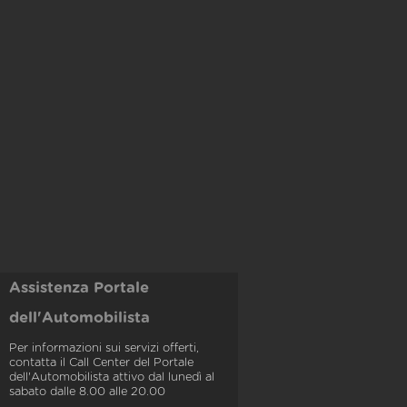
Assistenza Portale
dell'Automobilista
Per informazioni sui servizi offerti,
contatta il Call Center del Portale
dell'Automobilista attivo dal lunedì al
sabato dalle 8.00 alle 20.00