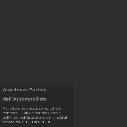
Assistenza Portale
dell'Automobilista
Per informazioni sui servizi offerti,
contatta il Call Center del Portale
dell'Automobilista attivo dal lunedì al
sabato dalle 8.00 alle 20.00