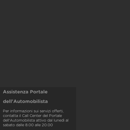
Assistenza Portale
dell'Automobilista
Per informazioni sui servizi offerti,
contatta il Call Center del Portale
dell'Automobilista attivo dal lunedì al
sabato dalle 8.00 alle 20.00