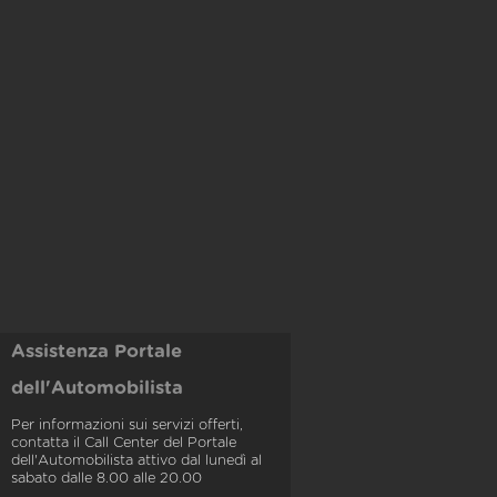
Assistenza Portale
dell'Automobilista
Per informazioni sui servizi offerti,
contatta il Call Center del Portale
dell'Automobilista attivo dal lunedì al
sabato dalle 8.00 alle 20.00