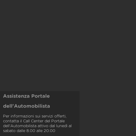
Assistenza Portale
dell'Automobilista
Per informazioni sui servizi offerti,
contatta il Call Center del Portale
dell'Automobilista attivo dal lunedì al
sabato dalle 8.00 alle 20.00