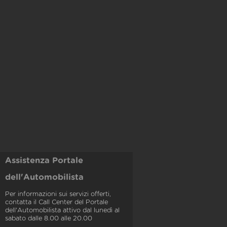
Assistenza Portale
dell'Automobilista
Per informazioni sui servizi offerti,
contatta il Call Center del Portale
dell'Automobilista attivo dal lunedì al
sabato dalle 8.00 alle 20.00