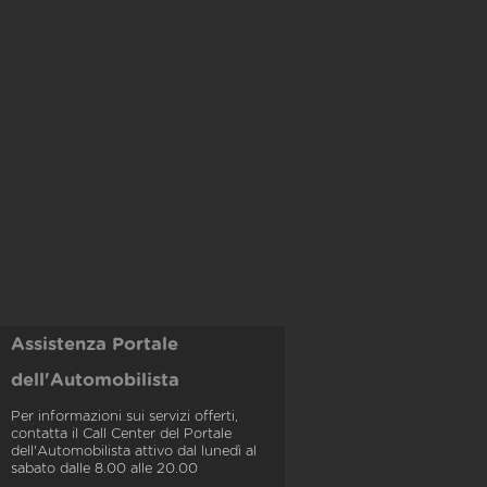
Assistenza Portale
dell'Automobilista
Per informazioni sui servizi offerti,
contatta il Call Center del Portale
dell'Automobilista attivo dal lunedì al
sabato dalle 8.00 alle 20.00