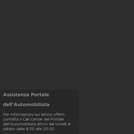
Assistenza Portale
dell'Automobilista
Per informazioni sui servizi offerti,
contatta il Call Center del Portale
dell'Automobilista attivo dal lunedì al
sabato dalle 8.00 alle 20.00