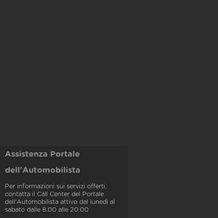
Assistenza Portale
dell'Automobilista
Per informazioni sui servizi offerti,
contatta il Call Center del Portale
dell'Automobilista attivo dal lunedì al
sabato dalle 8.00 alle 20.00