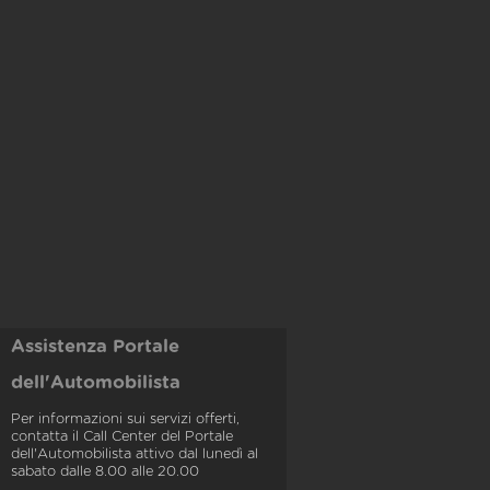
Assistenza Portale
dell'Automobilista
Per informazioni sui servizi offerti,
contatta il Call Center del Portale
dell'Automobilista attivo dal lunedì al
sabato dalle 8.00 alle 20.00