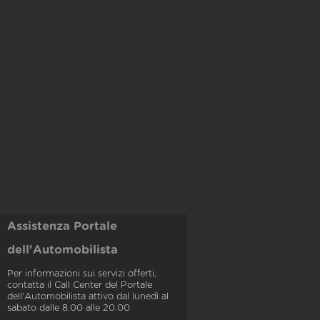
Assistenza Portale
dell'Automobilista
Per informazioni sui servizi offerti,
contatta il Call Center del Portale
dell'Automobilista attivo dal lunedì al
sabato dalle 8.00 alle 20.00