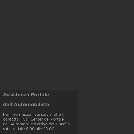
Assistenza Portale
dell'Automobilista
Per informazioni sui servizi offerti,
contatta il Call Center del Portale
dell'Automobilista attivo dal lunedì al
sabato dalle 8.00 alle 20.00