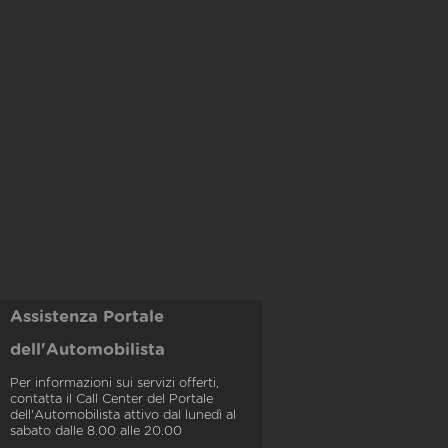
Assistenza Portale
dell'Automobilista
Per informazioni sui servizi offerti,
contatta il Call Center del Portale
dell'Automobilista attivo dal lunedì al
sabato dalle 8.00 alle 20.00