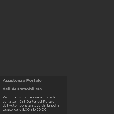
Assistenza Portale
dell'Automobilista
Per informazioni sui servizi offerti,
contatta il Call Center del Portale
dell'Automobilista attivo dal lunedì al
sabato dalle 8.00 alle 20.00