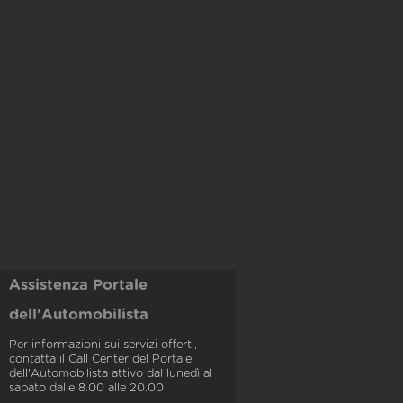
Assistenza Portale
dell'Automobilista
Per informazioni sui servizi offerti,
contatta il Call Center del Portale
dell'Automobilista attivo dal lunedì al
sabato dalle 8.00 alle 20.00