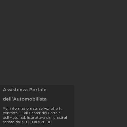
Assistenza Portale
dell'Automobilista
Per informazioni sui servizi offerti,
contatta il Call Center del Portale
dell'Automobilista attivo dal lunedì al
sabato dalle 8.00 alle 20.00