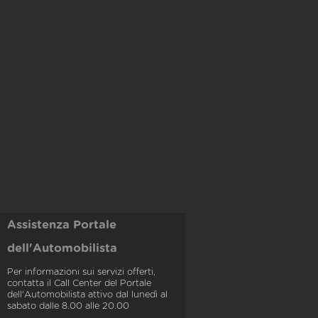
Assistenza Portale
dell'Automobilista
Per informazioni sui servizi offerti,
contatta il Call Center del Portale
dell'Automobilista attivo dal lunedì al
sabato dalle 8.00 alle 20.00