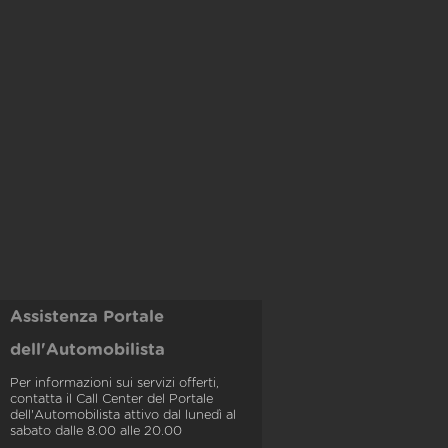
Assistenza Portale
dell'Automobilista
Per informazioni sui servizi offerti,
contatta il Call Center del Portale
dell'Automobilista attivo dal lunedì al
sabato dalle 8.00 alle 20.00