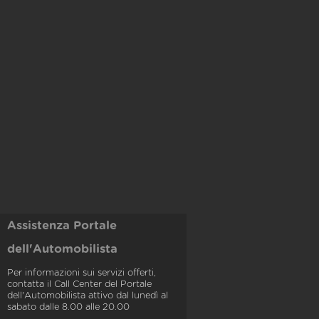
Assistenza Portale
dell'Automobilista
Per informazioni sui servizi offerti,
contatta il Call Center del Portale
dell'Automobilista attivo dal lunedì al
sabato dalle 8.00 alle 20.00