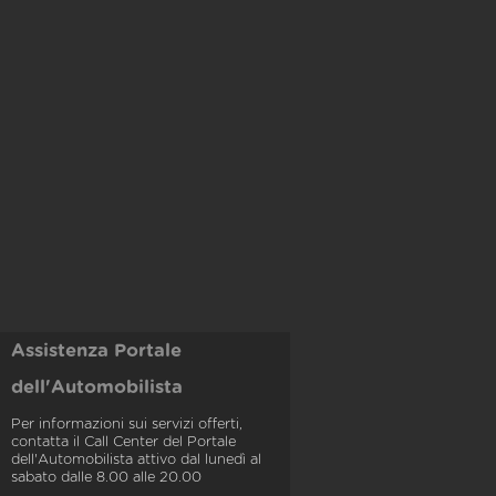
Assistenza Portale
dell'Automobilista
Per informazioni sui servizi offerti,
contatta il Call Center del Portale
dell'Automobilista attivo dal lunedì al
sabato dalle 8.00 alle 20.00