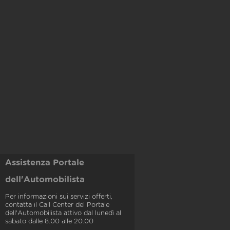
Assistenza Portale
dell'Automobilista
Per informazioni sui servizi offerti,
contatta il Call Center del Portale
dell'Automobilista attivo dal lunedì al
sabato dalle 8.00 alle 20.00