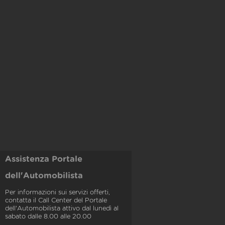
Assistenza Portale
dell'Automobilista
Per informazioni sui servizi offerti,
contatta il Call Center del Portale
dell'Automobilista attivo dal lunedì al
sabato dalle 8.00 alle 20.00