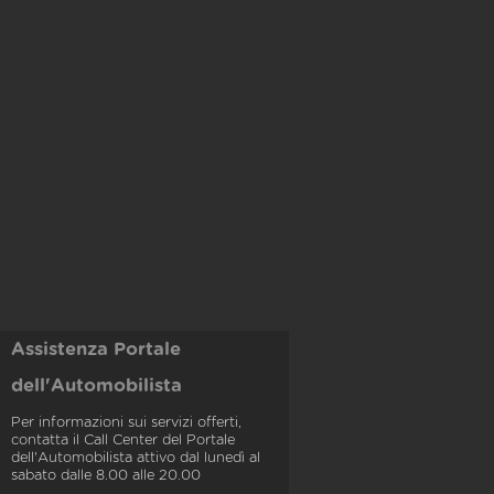
Assistenza Portale
dell'Automobilista
Per informazioni sui servizi offerti,
contatta il Call Center del Portale
dell'Automobilista attivo dal lunedì al
sabato dalle 8.00 alle 20.00