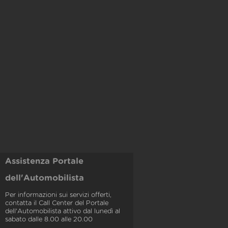
Assistenza Portale
dell'Automobilista
Per informazioni sui servizi offerti,
contatta il Call Center del Portale
dell'Automobilista attivo dal lunedì al
sabato dalle 8.00 alle 20.00