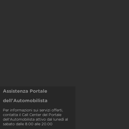
Assistenza Portale
dell'Automobilista
Per informazioni sui servizi offerti,
contatta il Call Center del Portale
dell'Automobilista attivo dal lunedì al
sabato dalle 8.00 alle 20.00