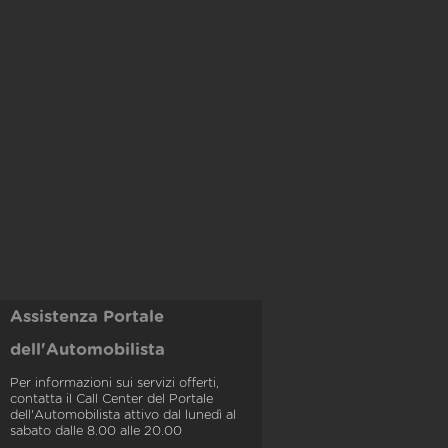
Assistenza Portale
dell'Automobilista
Per informazioni sui servizi offerti,
contatta il Call Center del Portale
dell'Automobilista attivo dal lunedì al
sabato dalle 8.00 alle 20.00