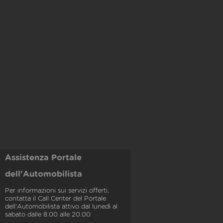
Assistenza Portale
dell'Automobilista
Per informazioni sui servizi offerti,
contatta il Call Center del Portale
dell'Automobilista attivo dal lunedì al
sabato dalle 8.00 alle 20.00