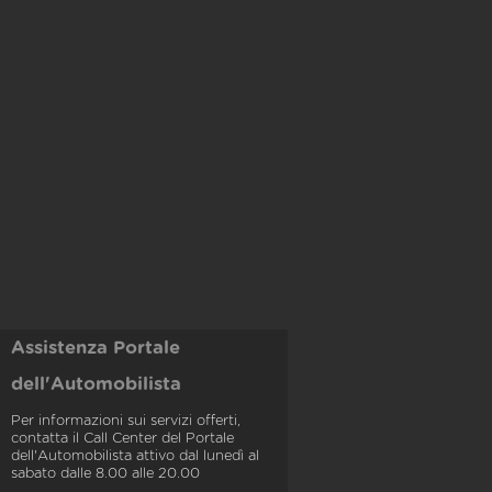
Assistenza Portale
dell'Automobilista
Per informazioni sui servizi offerti,
contatta il Call Center del Portale
dell'Automobilista attivo dal lunedì al
sabato dalle 8.00 alle 20.00