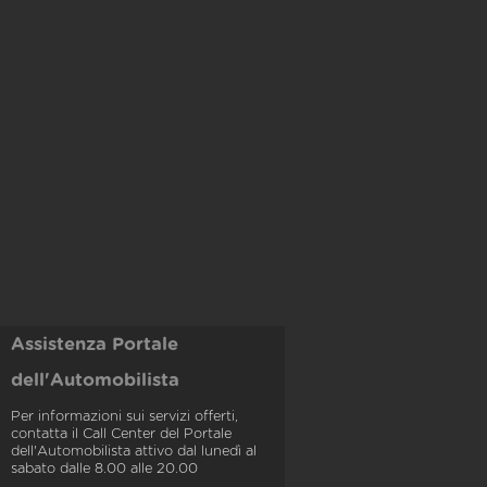
Assistenza Portale
dell'Automobilista
Per informazioni sui servizi offerti,
contatta il Call Center del Portale
dell'Automobilista attivo dal lunedì al
sabato dalle 8.00 alle 20.00