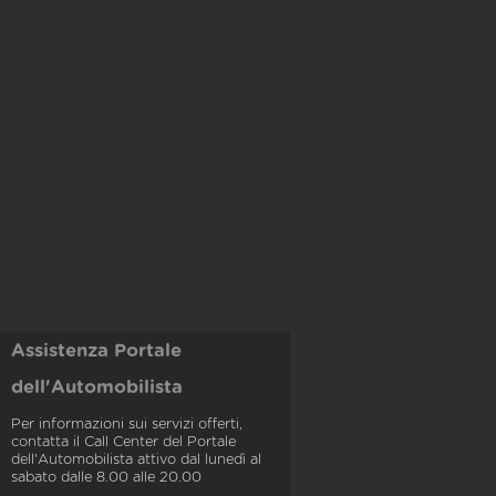
Assistenza Portale
dell'Automobilista
Per informazioni sui servizi offerti,
contatta il Call Center del Portale
dell'Automobilista attivo dal lunedì al
sabato dalle 8.00 alle 20.00