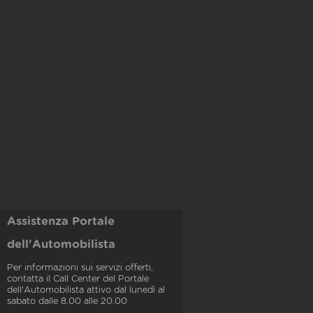
Assistenza Portale
dell'Automobilista
Per informazioni sui servizi offerti,
contatta il Call Center del Portale
dell'Automobilista attivo dal lunedì al
sabato dalle 8.00 alle 20.00