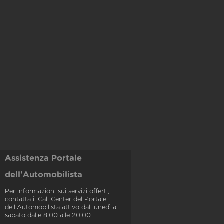
Assistenza Portale
dell'Automobilista
Per informazioni sui servizi offerti,
contatta il Call Center del Portale
dell'Automobilista attivo dal lunedì al
sabato dalle 8.00 alle 20.00