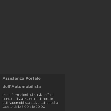
Assistenza Portale
dell'Automobilista
Per informazioni sui servizi offerti,
contatta il Call Center del Portale
dell'Automobilista attivo dal lunedì al
sabato dalle 8.00 alle 20.00