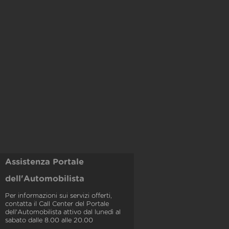
Assistenza Portale
dell'Automobilista
Per informazioni sui servizi offerti,
contatta il Call Center del Portale
dell'Automobilista attivo dal lunedì al
sabato dalle 8.00 alle 20.00