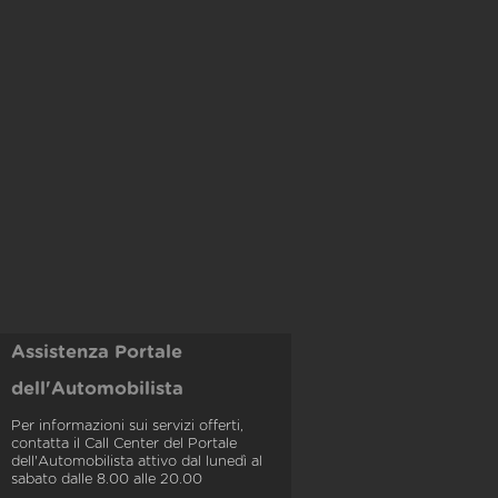
Assistenza Portale
dell'Automobilista
Per informazioni sui servizi offerti,
contatta il Call Center del Portale
dell'Automobilista attivo dal lunedì al
sabato dalle 8.00 alle 20.00