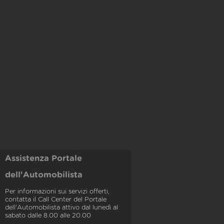
Assistenza Portale
dell'Automobilista
Per informazioni sui servizi offerti,
contatta il Call Center del Portale
dell'Automobilista attivo dal lunedì al
sabato dalle 8.00 alle 20.00