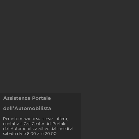
Assistenza Portale
dell'Automobilista
Per informazioni sui servizi offerti,
contatta il Call Center del Portale
dell'Automobilista attivo dal lunedì al
sabato dalle 8.00 alle 20.00