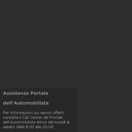
Assistenza Portale
dell'Automobilista
Per informazioni sui servizi offerti,
contatta il Call Center del Portale
dell'Automobilista attivo dal lunedì al
sabato dalle 8.00 alle 20.00