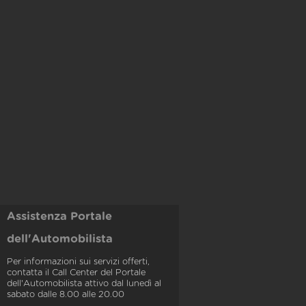
Assistenza Portale
dell'Automobilista
Per informazioni sui servizi offerti,
contatta il Call Center del Portale
dell'Automobilista attivo dal lunedì al
sabato dalle 8.00 alle 20.00