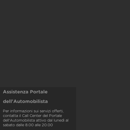
Assistenza Portale
dell'Automobilista
Per informazioni sui servizi offerti,
contatta il Call Center del Portale
dell'Automobilista attivo dal lunedì al
sabato dalle 8.00 alle 20.00